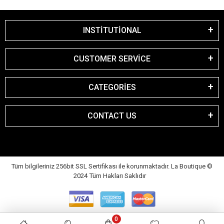
INSTİTUTİONAL
CUSTOMER SERVİCE
CATEGORİES
CONTACT US
Tüm bilgileriniz 256bit SSL Sertifikası ile korunmaktadır. La Boutique
©
2024 Tüm Hakları Saklıdır
0