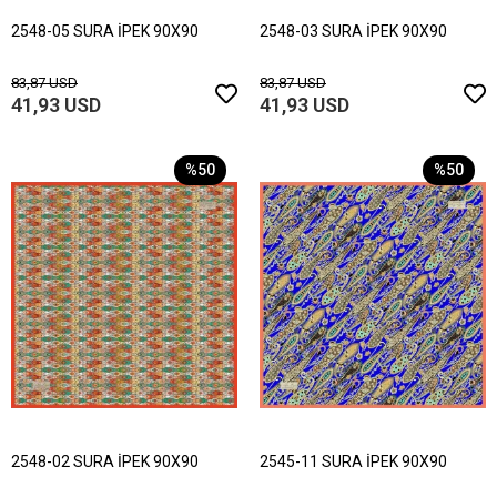
2548-05 SURA İPEK 90X90
2548-03 SURA İPEK 90X90
83,87 USD
83,87 USD
41,93 USD
41,93 USD
%50
%50
2548-02 SURA İPEK 90X90
2545-11 SURA İPEK 90X90