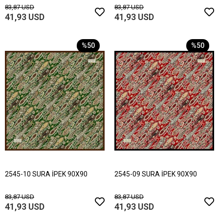
83,87 USD
83,87 USD
41,93 USD
41,93 USD
%50
%50
2545-10 SURA İPEK 90X90
2545-09 SURA İPEK 90X90
83,87 USD
83,87 USD
41,93 USD
41,93 USD