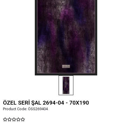
ÖZEL SERİ ŞAL 2694-04 - 70X190
Product Code:
ÖSS269404