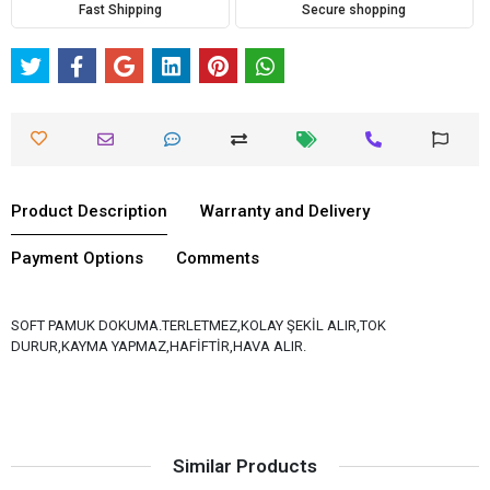
Fast Shipping
Secure shopping
Product Description
Warranty and Delivery
Payment Options
Comments
SOFT PAMUK DOKUMA.TERLETMEZ,KOLAY ŞEKİL ALIR,TOK
DURUR,KAYMA YAPMAZ,HAFİFTİR,HAVA ALIR.
Similar Products