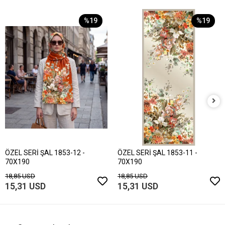
%19
%19
ÖZEL SERİ ŞAL 1853-12 -
ÖZEL SERİ ŞAL 1853-11 -
70X190
70X190
18,85 USD
18,85 USD
15,31 USD
15,31 USD