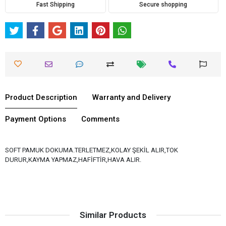
Fast Shipping
Secure shopping
Product Description
Warranty and Delivery
Payment Options
Comments
SOFT PAMUK DOKUMA.TERLETMEZ,KOLAY ŞEKİL ALIR,TOK
DURUR,KAYMA YAPMAZ,HAFİFTİR,HAVA ALIR.
Similar Products