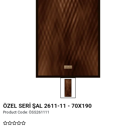
ÖZEL SERİ ŞAL 2611-11 - 70X190
Product Code:
ÖSS261111