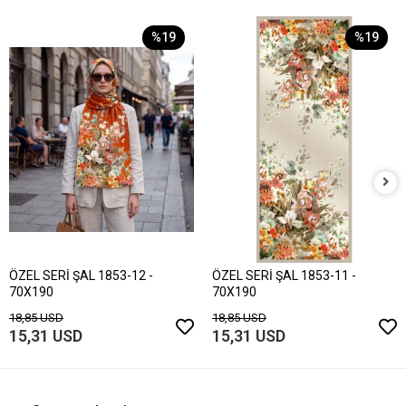
%19
%19
ÖZEL SERİ ŞAL 1853-12 -
ÖZEL SERİ ŞAL 1853-11 -
70X190
70X190
18,85 USD
18,85 USD
15,31 USD
15,31 USD