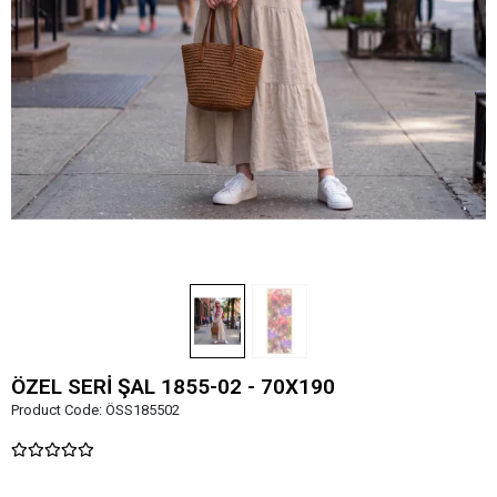
ÖZEL SERİ ŞAL 1855-02 - 70X190
Product Code:
ÖSS185502