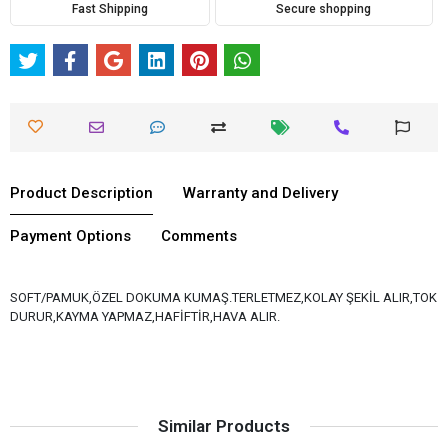
Fast Shipping
Secure shopping
Product Description
Warranty and Delivery
Payment Options
Comments
SOFT/PAMUK,ÖZEL DOKUMA KUMAŞ.TERLETMEZ,KOLAY ŞEKİL ALIR,TOK
DURUR,KAYMA YAPMAZ,HAFİFTİR,HAVA ALIR.
Similar Products