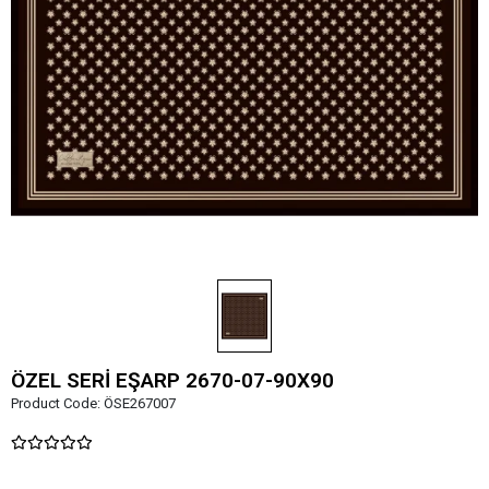
ÖZEL SERİ EŞARP 2670-07-90X90
Product Code:
ÖSE267007