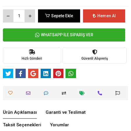
Sepete Ekle
Hemen Al
WHATSAPP İLE SİPARİŞ VER
Hızlı Gönderi
Güvenli Alışveriş
Ürün Açıklaması
Garanti ve Teslimat
Taksit Seçenekleri
Yorumlar