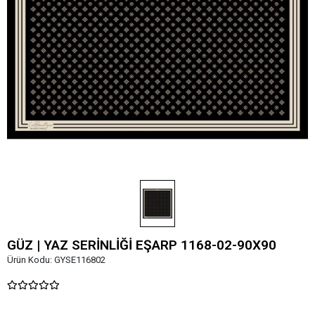
GÜZ | YAZ SERİNLİĞİ EŞARP 1168-02-90X90
Ürün Kodu:
GYSE116802