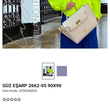
GÜZ EŞARP 2662-05 90X90
Ürün Kodu:
GYSE266205