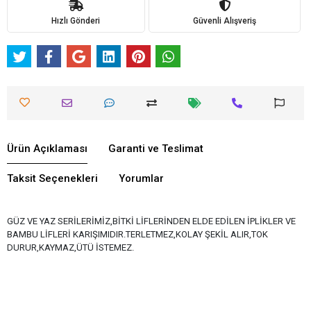
Hızlı Gönderi
Güvenli Alışveriş
Ürün Açıklaması
Garanti ve Teslimat
Taksit Seçenekleri
Yorumlar
GÜZ VE YAZ SERİLERİMİZ,BİTKİ LİFLERİNDEN ELDE EDİLEN İPLİKLER VE
BAMBU LİFLERİ KARIŞIMIDIR.TERLETMEZ,KOLAY ŞEKİL ALIR,TOK
DURUR,KAYMAZ,ÜTÜ İSTEMEZ.