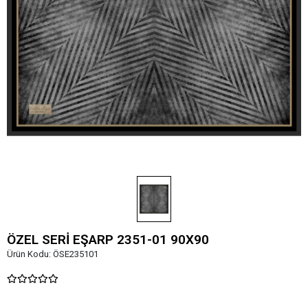
ÖZEL SERİ EŞARP 2351-01 90X90
Ürün Kodu:
ÖSE235101