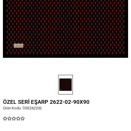
ÖZEL SERİ EŞARP 2622-02-90X90
Ürün Kodu:
ÖSE262202