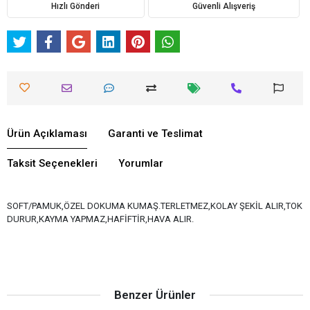
Hızlı Gönderi
Güvenli Alışveriş
Ürün Açıklaması
Garanti ve Teslimat
Taksit Seçenekleri
Yorumlar
SOFT/PAMUK,ÖZEL DOKUMA KUMAŞ.TERLETMEZ,KOLAY ŞEKİL ALIR,TOK
DURUR,KAYMA YAPMAZ,HAFİFTİR,HAVA ALIR.
Benzer Ürünler