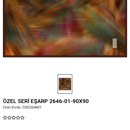
ÖZEL SERİ EŞARP 2646-01-90X90
Ürün Kodu:
ÖSE264601