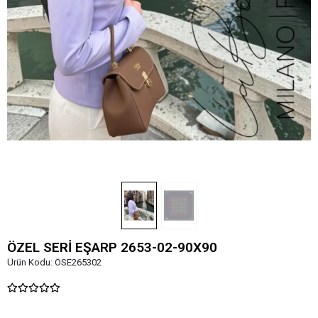
ÖZEL SERİ EŞARP 2653-02-90X90
Ürün Kodu:
ÖSE265302