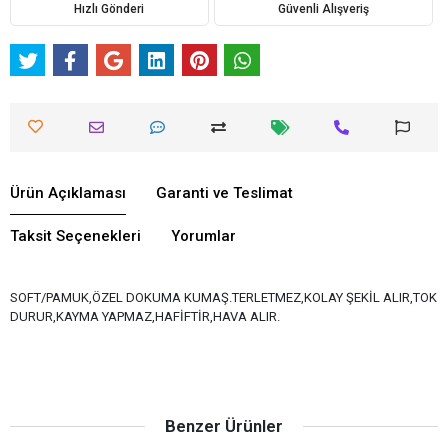
Hızlı Gönderi
Güvenli Alışveriş
Ürün Açıklaması
Garanti ve Teslimat
Taksit Seçenekleri
Yorumlar
SOFT/PAMUK,ÖZEL DOKUMA KUMAŞ.TERLETMEZ,KOLAY ŞEKİL ALIR,TOK
DURUR,KAYMA YAPMAZ,HAFİFTİR,HAVA ALIR.
Benzer Ürünler