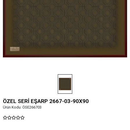
ÖZEL SERİ EŞARP 2667-03-90X90
Ürün Kodu:
ÖSE266703