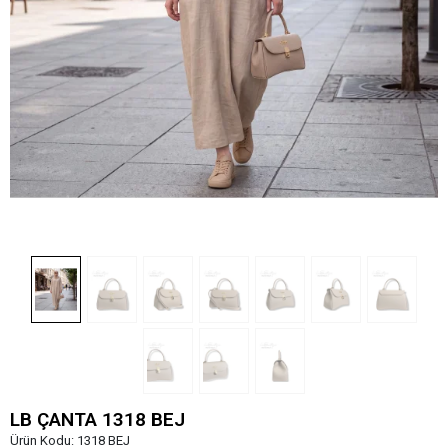
LB ÇANTA 1318 BEJ
Ürün Kodu:
1318 BEJ