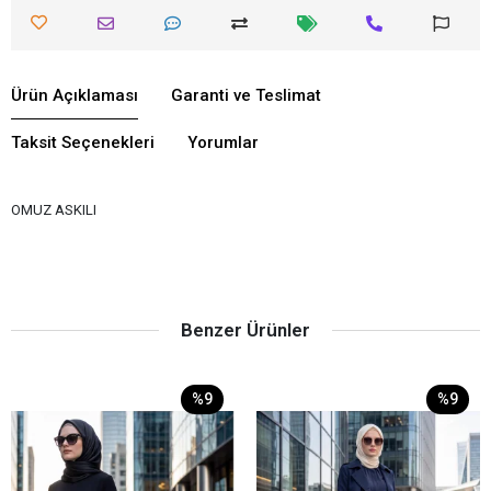
Ürün Açıklaması
Garanti ve Teslimat
Taksit Seçenekleri
Yorumlar
OMUZ ASKILI
Benzer Ürünler
%9
%9