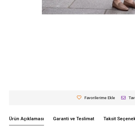
Favorilerime Ekle
Tav
Ürün Açıklaması
Garanti ve Teslimat
Taksit Seçenek