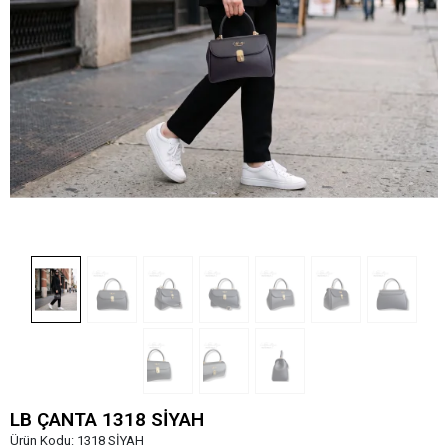
LB ÇANTA 1318 SİYAH
Ürün Kodu:
1318 SİYAH