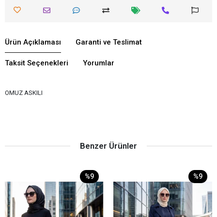
Ürün Açıklaması
Garanti ve Teslimat
Taksit Seçenekleri
Yorumlar
OMUZ ASKILI
Benzer Ürünler
%9
%9