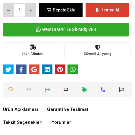
Sepete Ekle
Hemen Al
WHATSAPP İLE SİPARİŞ VER
Hızlı Gönderi
Güvenli Alışveriş
Ürün Açıklaması
Garanti ve Teslimat
Taksit Seçenekleri
Yorumlar