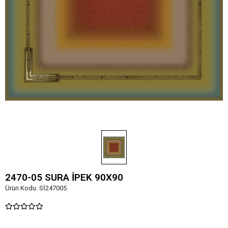
2470-05 SURA İPEK 90X90
Ürün Kodu:
Sİ247005