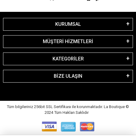
KURUMSAL
MÜŞTERİ HİZMETLERİ
KATEGORİLER
BİZE ULAŞIN
Tüm bilgileriniz 256bit SSL Sertifikası ile korunmaktadır. La Boutique
©
2024 Tüm Hakları Saklıdır