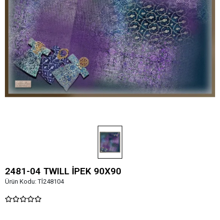
2481-04 TWILL İPEK 90X90
Ürün Kodu:
Tİ248104