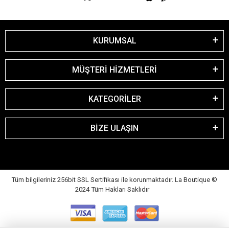
KURUMSAL
MÜŞTERİ HİZMETLERİ
KATEGORİLER
BİZE ULAŞIN
Tüm bilgileriniz 256bit SSL Sertifikası ile korunmaktadır. La Boutique
©
2024 Tüm Hakları Saklıdır