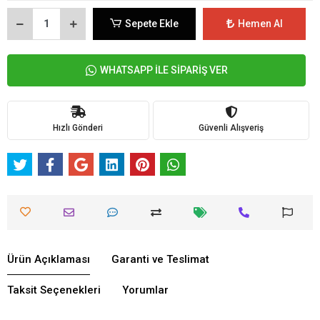
Sepete Ekle
Hemen Al
WHATSAPP İLE SİPARİŞ VER
Hızlı Gönderi
Güvenli Alışveriş
Ürün Açıklaması
Garanti ve Teslimat
Taksit Seçenekleri
Yorumlar