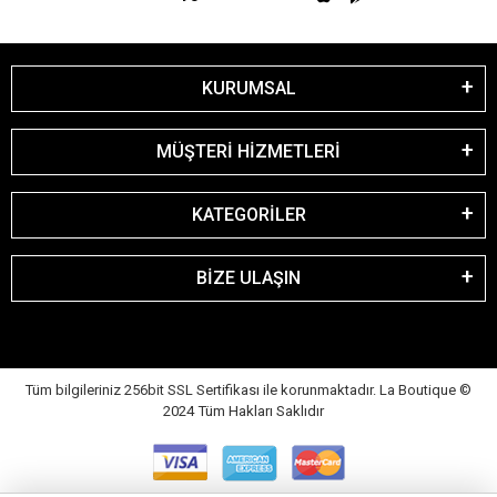
KURUMSAL
MÜŞTERİ HİZMETLERİ
KATEGORİLER
BİZE ULAŞIN
Tüm bilgileriniz 256bit SSL Sertifikası ile korunmaktadır. La Boutique
©
2024 Tüm Hakları Saklıdır