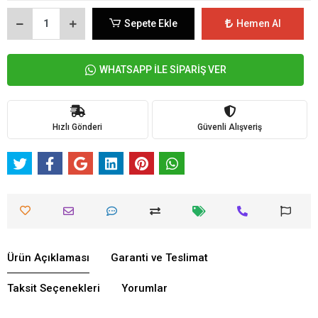
Sepete Ekle
Hemen Al
WHATSAPP İLE SİPARİŞ VER
Hızlı Gönderi
Güvenli Alışveriş
Ürün Açıklaması
Garanti ve Teslimat
Taksit Seçenekleri
Yorumlar