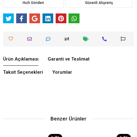
Hızlı Gönderi
Güvenli Alışveriş
Ürün Açıklaması
Garanti ve Teslimat
Taksit Seçenekleri
Yorumlar
Benzer Ürünler