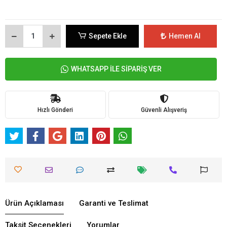
Sepete Ekle
Hemen Al
WHATSAPP İLE SİPARİŞ VER
Hızlı Gönderi
Güvenli Alışveriş
Ürün Açıklaması
Garanti ve Teslimat
Taksit Seçenekleri
Yorumlar