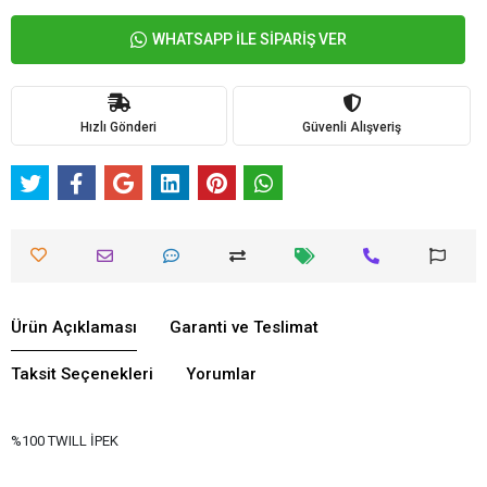
WHATSAPP İLE SİPARİŞ VER
Hızlı Gönderi
Güvenli Alışveriş
Ürün Açıklaması
Garanti ve Teslimat
Taksit Seçenekleri
Yorumlar
%100 TWILL İPEK