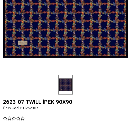
2623-07 TWILL İPEK 90X90
Ürün Kodu:
Tİ262307