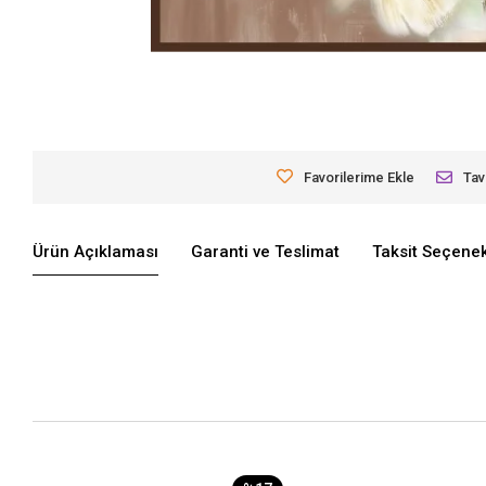
Favorilerime Ekle
Tav
Ürün Açıklaması
Garanti ve Teslimat
Taksit Seçenek