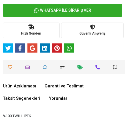
WHATSAPP İLE SİPARİŞ VER
Hızlı Gönderi
Güvenli Alışveriş
Ürün Açıklaması
Garanti ve Teslimat
Taksit Seçenekleri
Yorumlar
%100 TWILL İPEK