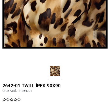
2642-01 TWILL İPEK 90X90
Ürün Kodu:
Tİ264201