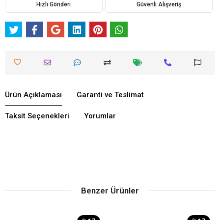
Hızlı Gönderi
Güvenli Alışveriş
Ürün Açıklaması
Garanti ve Teslimat
Taksit Seçenekleri
Yorumlar
Benzer Ürünler