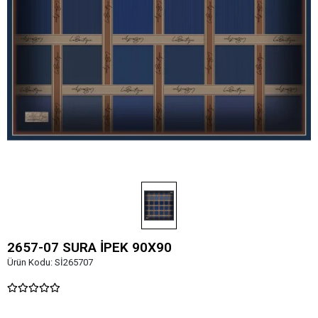
2657-07 SURA İPEK 90X90
Ürün Kodu:
Sİ265707