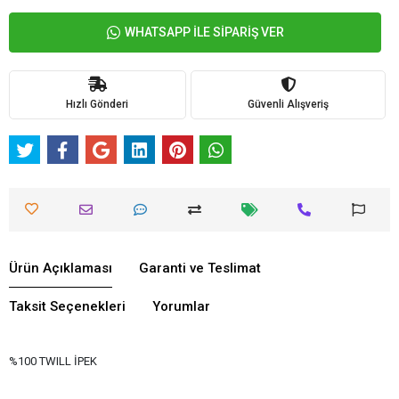
WHATSAPP İLE SİPARİŞ VER
Hızlı Gönderi
Güvenli Alışveriş
Ürün Açıklaması
Garanti ve Teslimat
Taksit Seçenekleri
Yorumlar
%100 TWILL İPEK