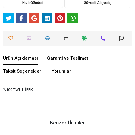
Hızlı Gönderi
Güvenli Alışveriş
Ürün Açıklaması
Garanti ve Teslimat
Taksit Seçenekleri
Yorumlar
%100 TWILL İPEK
Benzer Ürünler