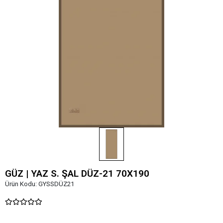
GÜZ | YAZ S. ŞAL DÜZ-21 70X190
Ürün Kodu:
GYSSDÜZ21