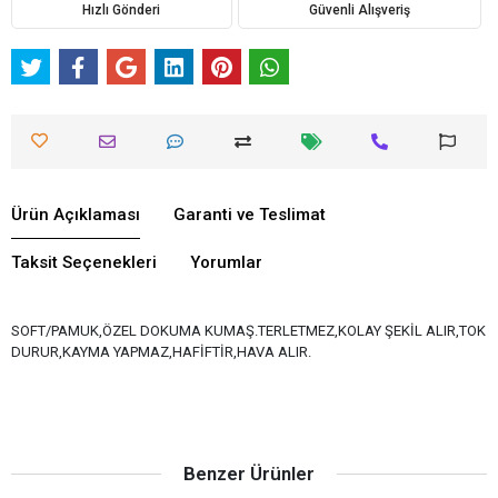
Hızlı Gönderi
Güvenli Alışveriş
Ürün Açıklaması
Garanti ve Teslimat
Taksit Seçenekleri
Yorumlar
SOFT/PAMUK,ÖZEL DOKUMA KUMAŞ.TERLETMEZ,KOLAY ŞEKİL ALIR,TOK
DURUR,KAYMA YAPMAZ,HAFİFTİR,HAVA ALIR.
Benzer Ürünler