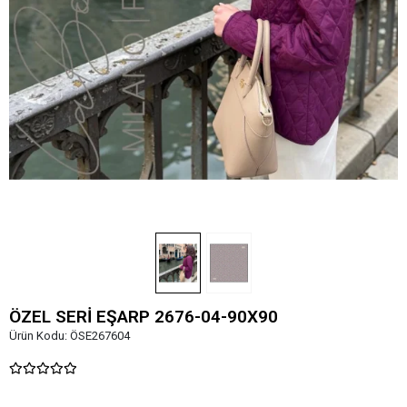
ÖZEL SERİ EŞARP 2676-04-90X90
Ürün Kodu:
ÖSE267604