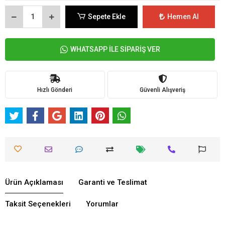
Sepete Ekle
Hemen Al
WHATSAPP İLE SİPARİŞ VER
Hızlı Gönderi
Güvenli Alışveriş
Ürün Açıklaması
Garanti ve Teslimat
Taksit Seçenekleri
Yorumlar