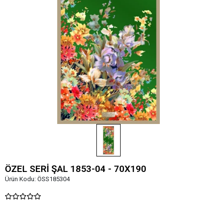
ÖZEL SERİ ŞAL 1853-04 - 70X190
Ürün Kodu:
ÖSS185304