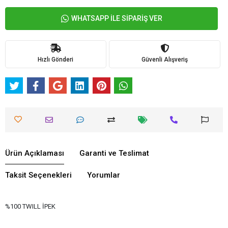
WHATSAPP İLE SİPARİŞ VER
Hızlı Gönderi
Güvenli Alışveriş
Ürün Açıklaması
Garanti ve Teslimat
Taksit Seçenekleri
Yorumlar
%100 TWILL İPEK