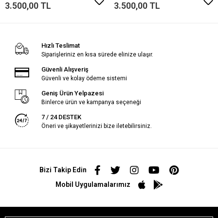
3.500,00 TL
3.500,00 TL
Hızlı Teslimat
Siparişleriniz en kısa sürede elinize ulaşır.
Güvenli Alışveriş
Güvenli ve kolay ödeme sistemi
Geniş Ürün Yelpazesi
Binlerce ürün ve kampanya seçeneği
7 / 24 DESTEK
Öneri ve şikayetlerinizi bize iletebilirsiniz.
Bizi Takip Edin
Mobil Uygulamalarımız