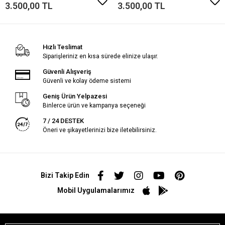
3.500,00 TL
3.500,00 TL
Hızlı Teslimat
Siparişleriniz en kısa sürede elinize ulaşır.
Güvenli Alışveriş
Güvenli ve kolay ödeme sistemi
Geniş Ürün Yelpazesi
Binlerce ürün ve kampanya seçeneği
7 / 24 DESTEK
Öneri ve şikayetlerinizi bize iletebilirsiniz.
Bizi Takip Edin
Mobil Uygulamalarımız