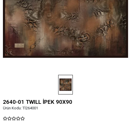
2640-01 TWILL İPEK 90X90
Ürün Kodu:
Tİ264001