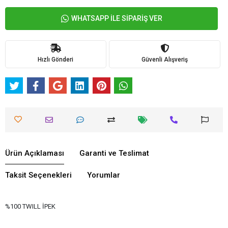
WHATSAPP İLE SİPARİŞ VER
Hızlı Gönderi
Güvenli Alışveriş
Ürün Açıklaması
Garanti ve Teslimat
Taksit Seçenekleri
Yorumlar
%100 TWILL İPEK