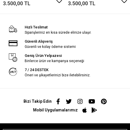
3.500,00 TL
3.500,00 TL
Hızlı Teslimat
Siparişleriniz en kısa sürede elinize ulaşır.
Güvenli Alışveriş
Güvenli ve kolay ödeme sistemi
Geniş Ürün Yelpazesi
Binlerce ürün ve kampanya seçeneği
7 / 24 DESTEK
Öneri ve şikayetlerinizi bize iletebilirsiniz.
Bizi Takip Edin
Mobil Uygulamalarımız