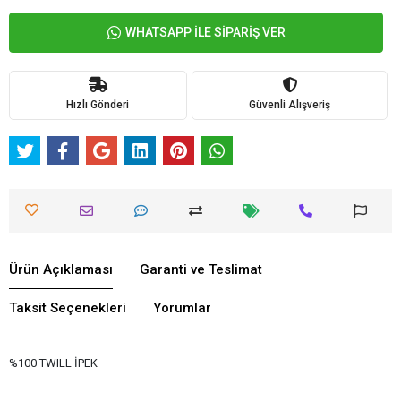
WHATSAPP İLE SİPARİŞ VER
Hızlı Gönderi
Güvenli Alışveriş
Ürün Açıklaması
Garanti ve Teslimat
Taksit Seçenekleri
Yorumlar
%100 TWILL İPEK