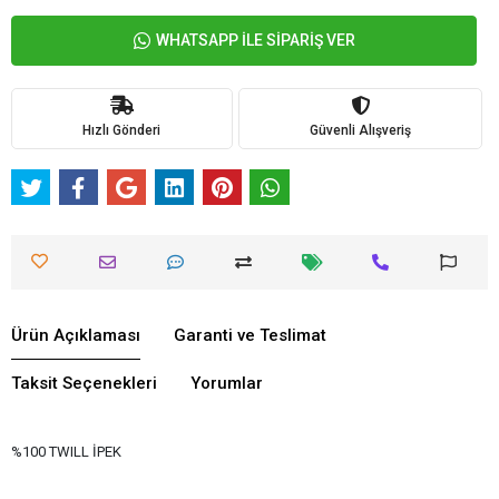
WHATSAPP İLE SİPARİŞ VER
Hızlı Gönderi
Güvenli Alışveriş
Ürün Açıklaması
Garanti ve Teslimat
Taksit Seçenekleri
Yorumlar
%100 TWILL İPEK