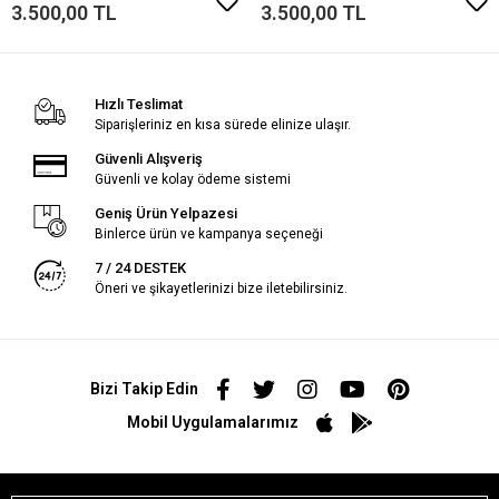
3.500,00 TL
3.500,00 TL
Hızlı Teslimat
Siparişleriniz en kısa sürede elinize ulaşır.
Güvenli Alışveriş
Güvenli ve kolay ödeme sistemi
Geniş Ürün Yelpazesi
Binlerce ürün ve kampanya seçeneği
7 / 24 DESTEK
Öneri ve şikayetlerinizi bize iletebilirsiniz.
Bizi Takip Edin
Mobil Uygulamalarımız