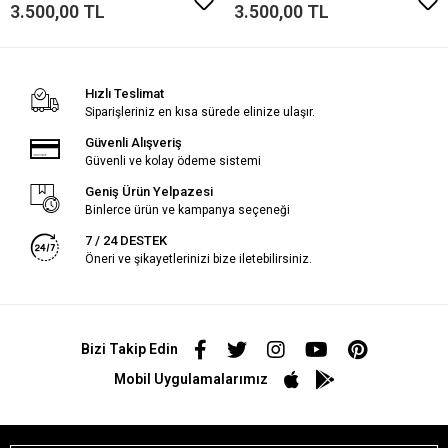
3.500,00 TL
3.500,00 TL
Hızlı Teslimat
Siparişleriniz en kısa sürede elinize ulaşır.
Güvenli Alışveriş
Güvenli ve kolay ödeme sistemi
Geniş Ürün Yelpazesi
Binlerce ürün ve kampanya seçeneği
7 / 24 DESTEK
Öneri ve şikayetlerinizi bize iletebilirsiniz.
Bizi Takip Edin
Mobil Uygulamalarımız