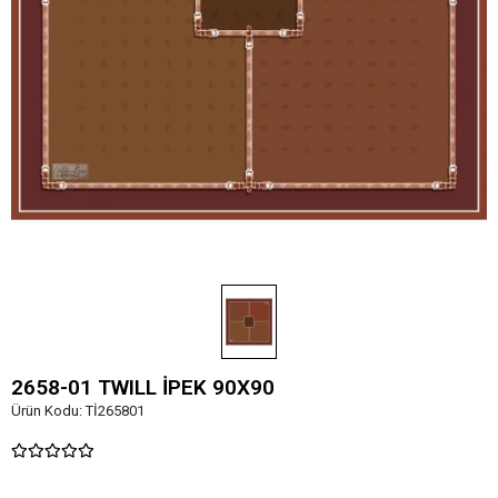
2658-01 TWILL İPEK 90X90
Ürün Kodu:
Tİ265801