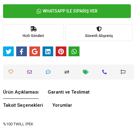
WHATSAPP İLE SİPARİŞ VER
Hızlı Gönderi
Güvenli Alışveriş
Ürün Açıklaması
Garanti ve Teslimat
Taksit Seçenekleri
Yorumlar
%100 TWILL İPEK