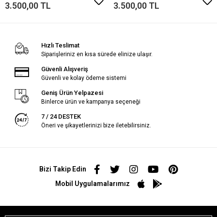
3.500,00 TL
3.500,00 TL
Hızlı Teslimat
Siparişleriniz en kısa sürede elinize ulaşır.
Güvenli Alışveriş
Güvenli ve kolay ödeme sistemi
Geniş Ürün Yelpazesi
Binlerce ürün ve kampanya seçeneği
7 / 24 DESTEK
Öneri ve şikayetlerinizi bize iletebilirsiniz.
Bizi Takip Edin
Mobil Uygulamalarımız