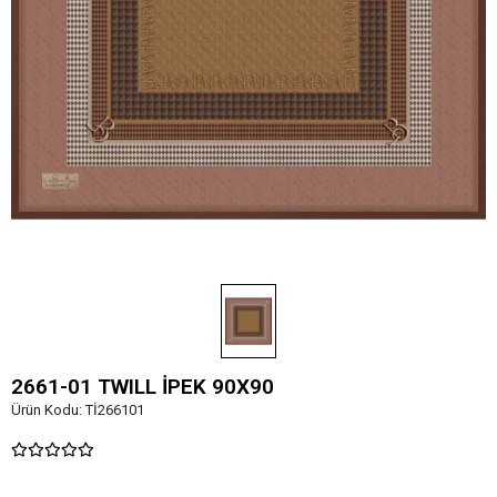
2661-01 TWILL İPEK 90X90
Ürün Kodu:
Tİ266101