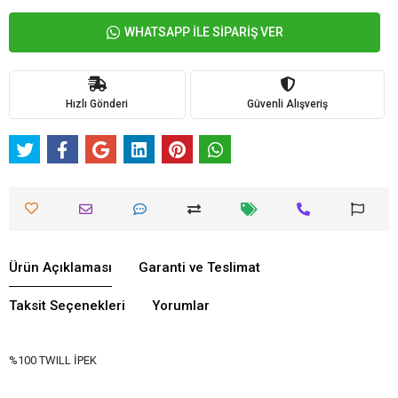
WHATSAPP İLE SİPARİŞ VER
Hızlı Gönderi
Güvenli Alışveriş
Ürün Açıklaması
Garanti ve Teslimat
Taksit Seçenekleri
Yorumlar
%100 TWILL İPEK