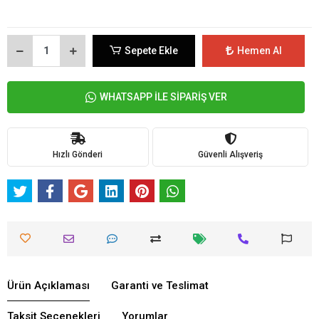
Sepete Ekle
Hemen Al
WHATSAPP İLE SİPARİŞ VER
Hızlı Gönderi
Güvenli Alışveriş
Ürün Açıklaması
Garanti ve Teslimat
Taksit Seçenekleri
Yorumlar