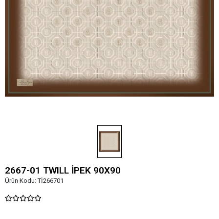
2667-01 TWILL İPEK 90X90
Ürün Kodu:
Tİ266701