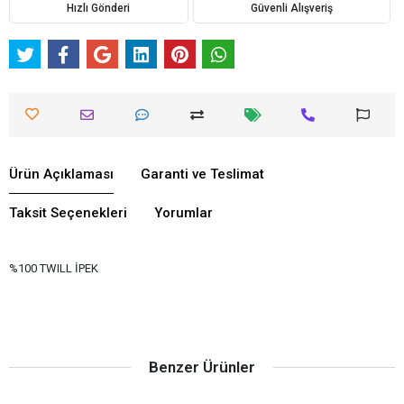
Hızlı Gönderi
Güvenli Alışveriş
Ürün Açıklaması
Garanti ve Teslimat
Taksit Seçenekleri
Yorumlar
%100 TWILL İPEK
Benzer Ürünler