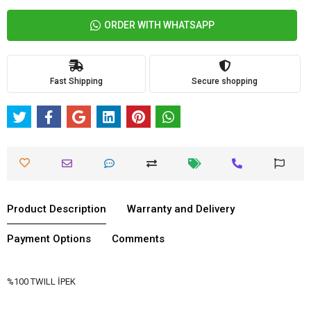
ORDER WITH WHATSAPP
Fast Shipping
Secure shopping
Product Description
Warranty and Delivery
Payment Options
Comments
%100 TWILL İPEK