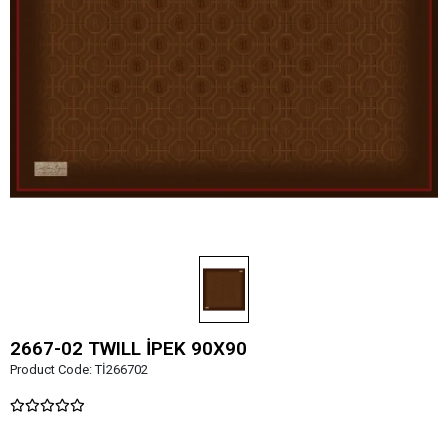
2667-02 TWILL İPEK 90X90
Product Code:
Tİ266702