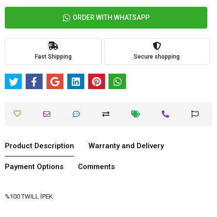
ORDER WITH WHATSAPP
Fast Shipping
Secure shopping
Product Description
Warranty and Delivery
Payment Options
Comments
%100 TWILL İPEK