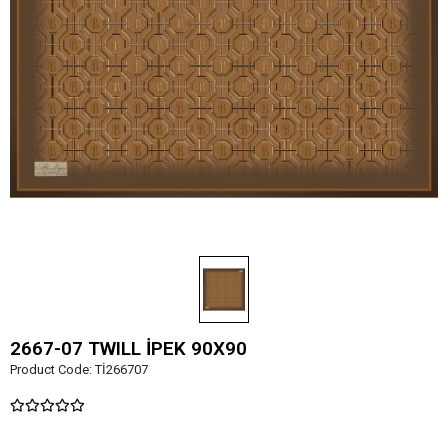
2667-07 TWILL İPEK 90X90
Product Code:
Tİ266707