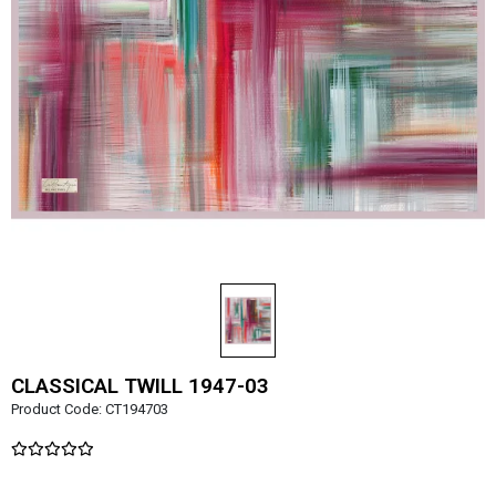
CLASSICAL TWILL 1947-03
Product Code:
CT194703