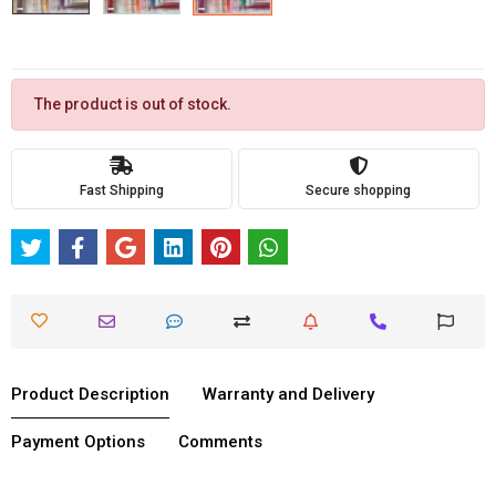
The product is out of stock.
Fast Shipping
Secure shopping
Product Description
Warranty and Delivery
Payment Options
Comments