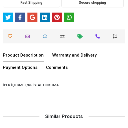
Fast Shipping
Secure shopping
Product Description
Warranty and Delivery
Payment Options
Comments
İPEK İÇERMEZ/KRİSTAL DOKUMA
Similar Products