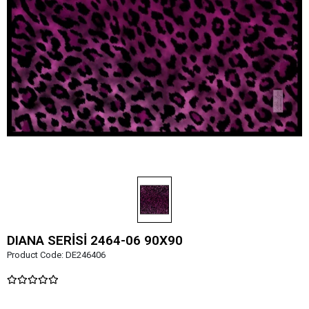
DIANA SERİSİ 2464-06 90X90
Product Code:
DE246406