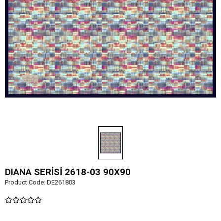
DIANA SERİSİ 2618-03 90X90
Product Code:
DE261803