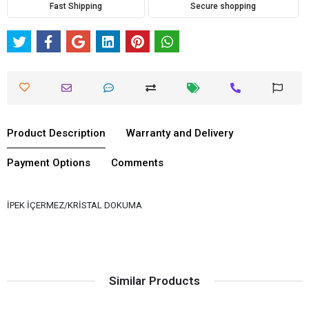
Fast Shipping
Secure shopping
Product Description
Warranty and Delivery
Payment Options
Comments
İPEK İÇERMEZ/KRİSTAL DOKUMA
Similar Products