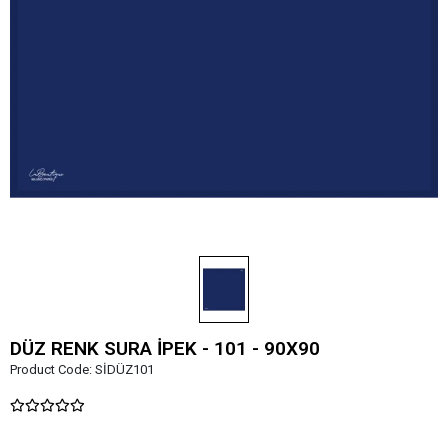
DÜZ RENK SURA İPEK - 101 - 90X90
Product Code:
SİDÜZ101