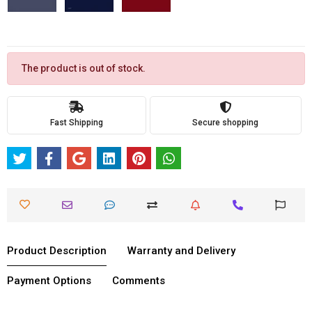
The product is out of stock.
Fast Shipping
Secure shopping
Product Description
Warranty and Delivery
Payment Options
Comments