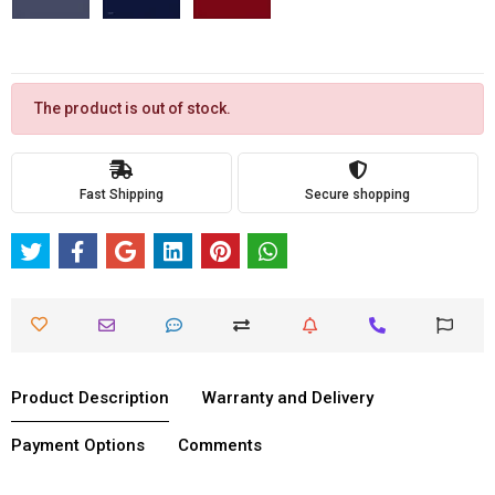
The product is out of stock.
Fast Shipping
Secure shopping
Product Description
Warranty and Delivery
Payment Options
Comments