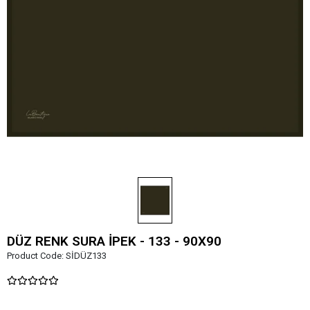
DÜZ RENK SURA İPEK - 133 - 90X90
Product Code:
SİDÜZ133