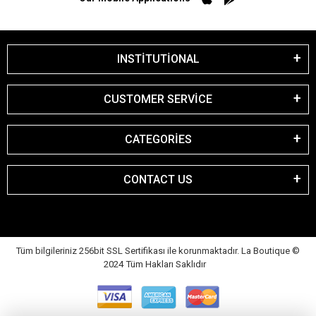
INSTİTUTİONAL
CUSTOMER SERVİCE
CATEGORİES
CONTACT US
Tüm bilgileriniz 256bit SSL Sertifikası ile korunmaktadır. La Boutique
©
2024 Tüm Hakları Saklıdır