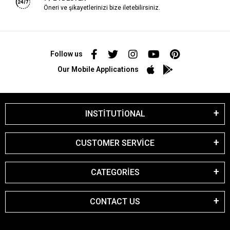
Öneri ve şikayetlerinizi bize iletebilirsiniz.
Follow us
Our Mobile Applications
INSTİTUTİONAL
CUSTOMER SERVİCE
CATEGORİES
CONTACT US