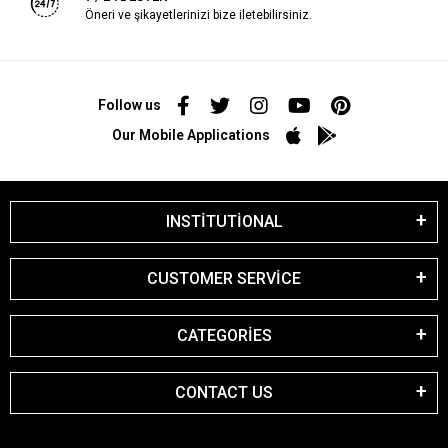
Öneri ve şikayetlerinizi bize iletebilirsiniz.
Follow us
Our Mobile Applications
INSTİTUTİONAL
CUSTOMER SERVİCE
CATEGORİES
CONTACT US