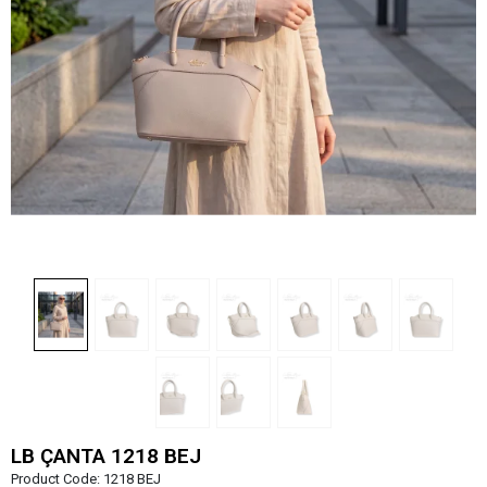
LB ÇANTA 1218 BEJ
Product Code:
1218 BEJ