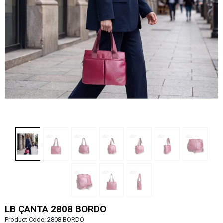
LB ÇANTA 2808 BORDO
Product Code:
2808 BORDO