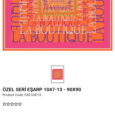
ÖZEL SERİ EŞARP 1047-13 - 90X90
Product Code:
ÖSE104713